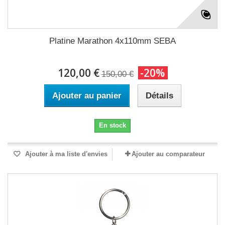
Platine Marathon 4x110mm SEBA
120,00 €
-20%
150,00 €
Ajouter au panier
Détails
En stock
Ajouter à ma liste d'envies
Ajouter au comparateur