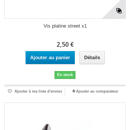
Vis platine street x1
2,50 €
Ajouter au panier
Détails
En stock
Ajouter à ma liste d'envies
Ajouter au comparateur