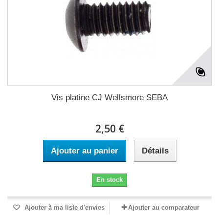
Vis platine CJ Wellsmore SEBA
2,50 €
Ajouter au panier
Détails
En stock
Ajouter à ma liste d'envies
Ajouter au comparateur