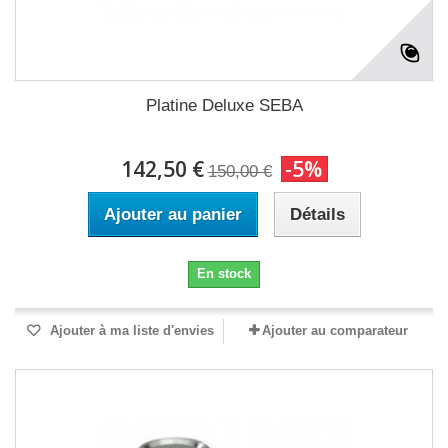
Platine Deluxe SEBA
142,50 €
-5%
150,00 €
Ajouter au panier
Détails
En stock
Ajouter à ma liste d'envies
Ajouter au comparateur