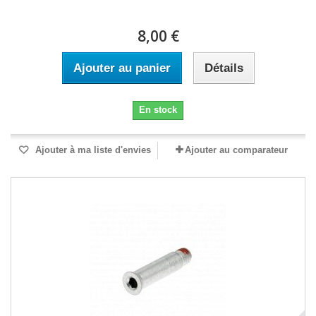
8,00 €
Ajouter au panier
Détails
En stock
Ajouter à ma liste d'envies
Ajouter au comparateur