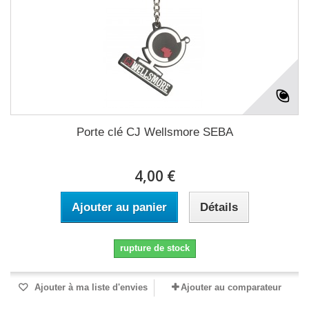
Porte clé CJ Wellsmore SEBA
4,00 €
Ajouter au panier
Détails
rupture de stock
Ajouter à ma liste d'envies
Ajouter au comparateur