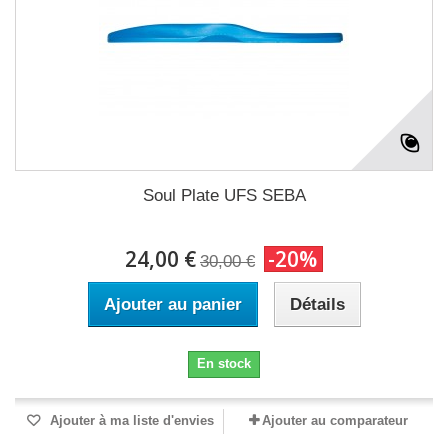
Soul Plate UFS SEBA
24,00 €
-20%
30,00 €
Ajouter au panier
Détails
En stock
Ajouter à ma liste d'envies
Ajouter au comparateur