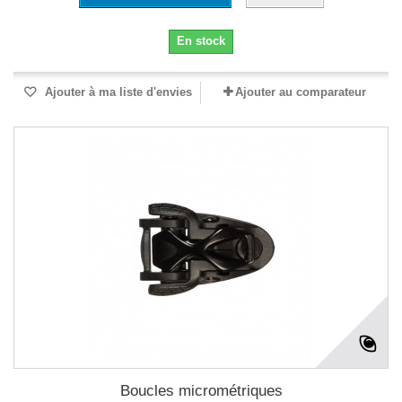
En stock
Ajouter à ma liste d'envies
Ajouter au comparateur
Boucles micrométriques