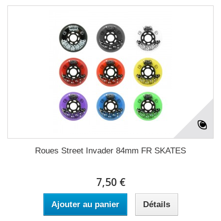
Roues Street Invader 84mm FR SKATES
7,50 €
Ajouter au panier
Détails