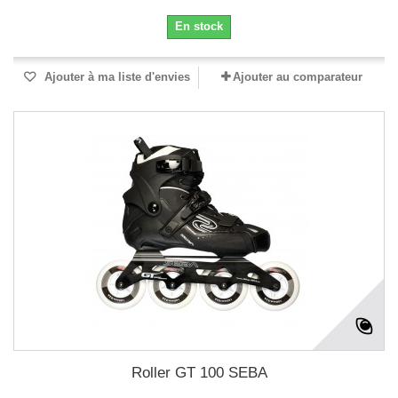
En stock
Ajouter à ma liste d'envies
Ajouter au comparateur
Roller GT 100 SEBA