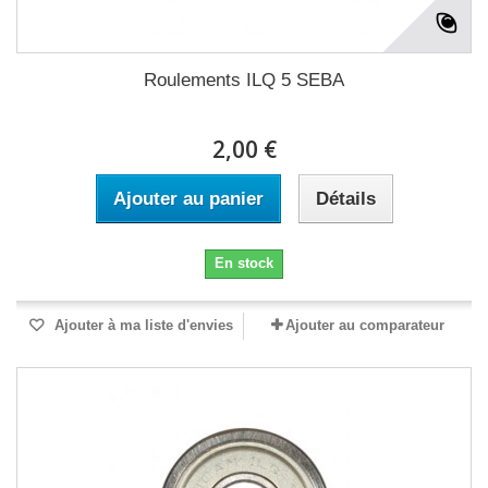
Roulements ILQ 5 SEBA
2,00 €
Ajouter au panier
Détails
En stock
Ajouter à ma liste d'envies
Ajouter au comparateur