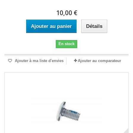
10,00 €
Ajouter au panier
Détails
En stock
Ajouter à ma liste d'envies
Ajouter au comparateur