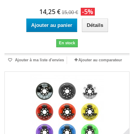
14,25 €
-5%
15,00 €
Ajouter au panier
Détails
En stock
Ajouter à ma liste d'envies
Ajouter au comparateur