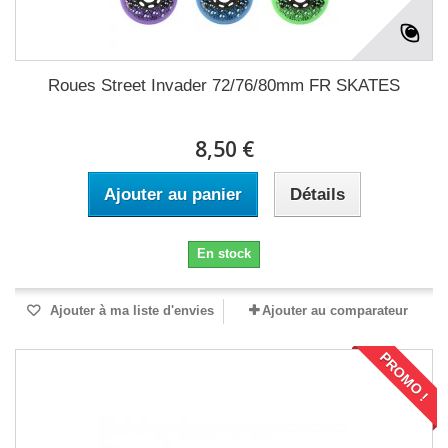
Roues Street Invader 72/76/80mm FR SKATES
8,50 €
Ajouter au panier
Détails
En stock
Ajouter à ma liste d'envies
Ajouter au comparateur
PROMO !