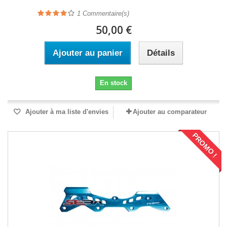
1
Commentaire(s)
50,00 €
Ajouter au panier
Détails
En stock
Ajouter à ma liste d'envies
Ajouter au comparateur
PROMO !