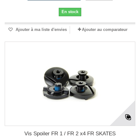
En stock
Ajouter à ma liste d'envies
Ajouter au comparateur
Vis Spoiler FR 1 / FR 2 x4 FR SKATES