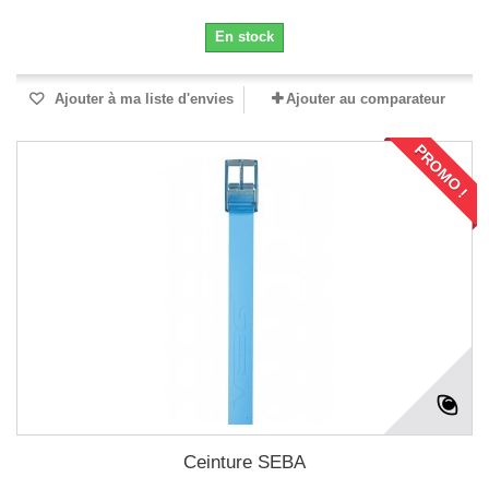
En stock
Ajouter à ma liste d'envies
Ajouter au comparateur
PROMO !
Ceinture SEBA