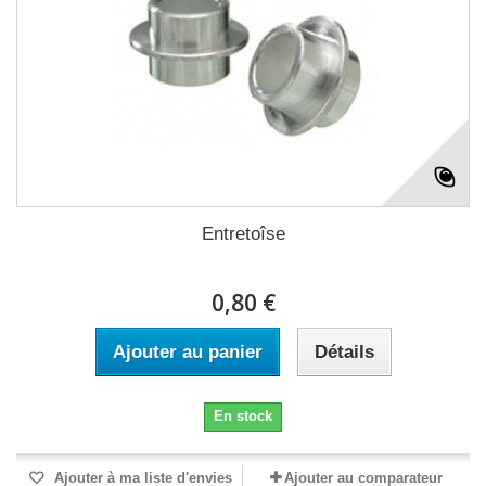
Entretoîse
0,80 €
Ajouter au panier
Détails
En stock
Ajouter à ma liste d'envies
Ajouter au comparateur