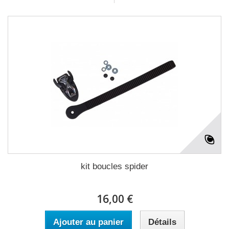
kit boucles spider
16,00 €
Ajouter au panier
Détails