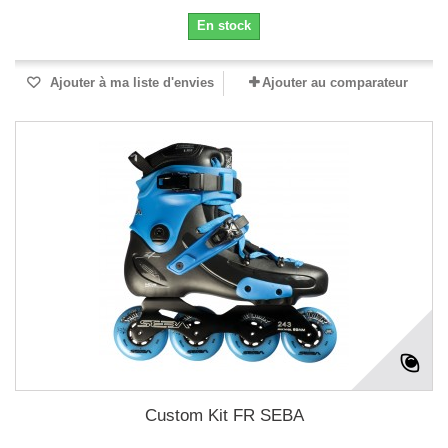
En stock
Ajouter à ma liste d'envies
Ajouter au comparateur
Custom Kit FR SEBA