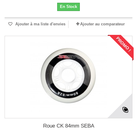
En Stock
Ajouter à ma liste d'envies
Ajouter au comparateur
PROMO !
Roue CK 84mm SEBA