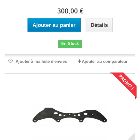
300,00 €
Ajouter au panier
Détails
En Stock
Ajouter à ma liste d'envies
Ajouter au comparateur
PROMO !