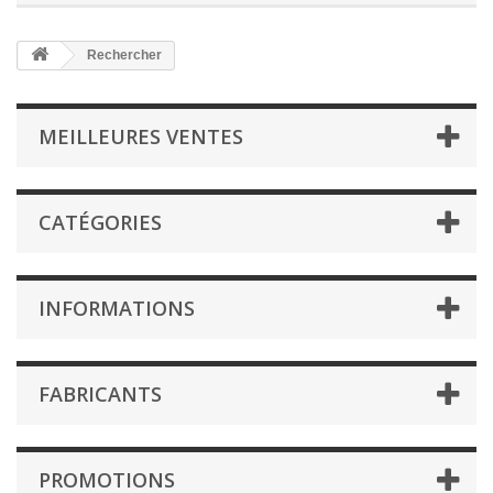
Rechercher
MEILLEURES VENTES
CATÉGORIES
INFORMATIONS
FABRICANTS
PROMOTIONS