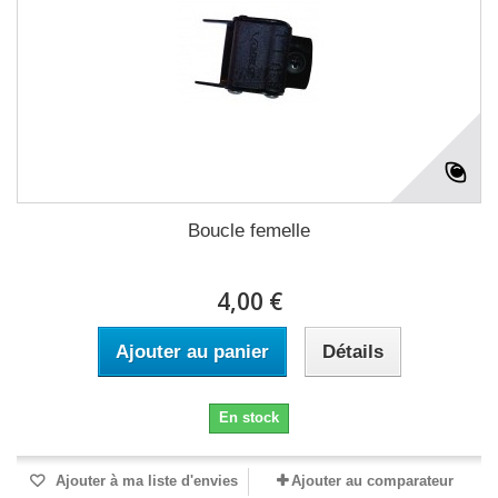
Boucle femelle
4,00 €
Ajouter au panier
Détails
En stock
Ajouter à ma liste d'envies
Ajouter au comparateur