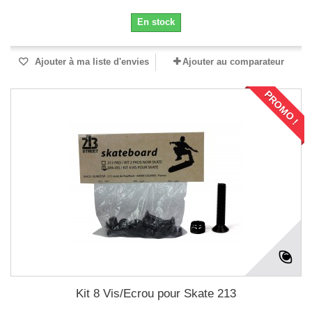
En stock
Ajouter à ma liste d'envies
Ajouter au comparateur
PROMO !
Kit 8 Vis/Ecrou pour Skate 213