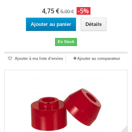
4,75 €
-5%
5,00 €
Ajouter au panier
Détails
En Stock
Ajouter à ma liste d'envies
Ajouter au comparateur