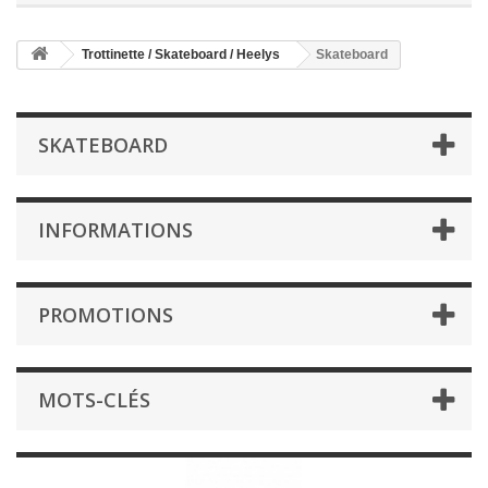
Trottinette / Skateboard / Heelys
Skateboard
SKATEBOARD
INFORMATIONS
PROMOTIONS
MOTS-CLÉS
Skateboard