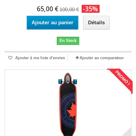
65,00 €
-35%
100,00 €
Ajouter au panier
Détails
En Stock
Ajouter à ma liste d'envies
Ajouter au comparateur
PROMO !