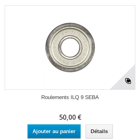
Roulements ILQ 9 SEBA
50,00 €
Ajouter au panier
Détails