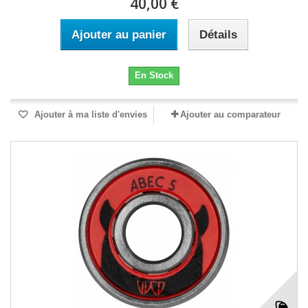
40,00 €
Ajouter au panier
Détails
En Stock
Ajouter à ma liste d'envies
Ajouter au comparateur