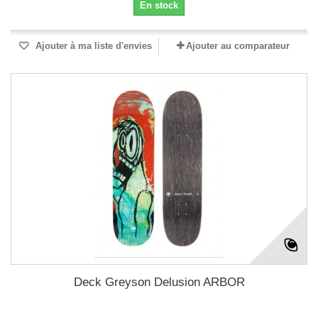
En stock
Ajouter à ma liste d'envies
Ajouter au comparateur
Deck Greyson Delusion ARBOR