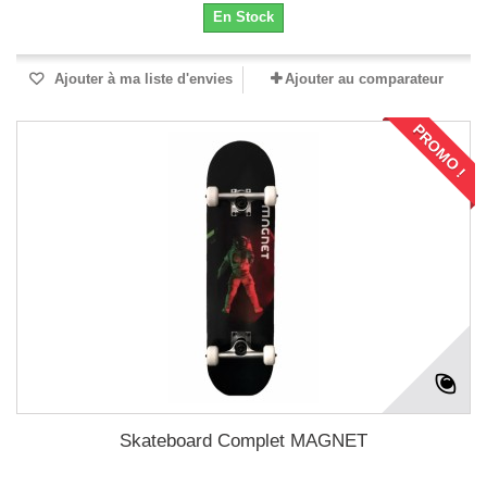
En Stock
Ajouter à ma liste d'envies
Ajouter au comparateur
PROMO !
Skateboard Complet MAGNET