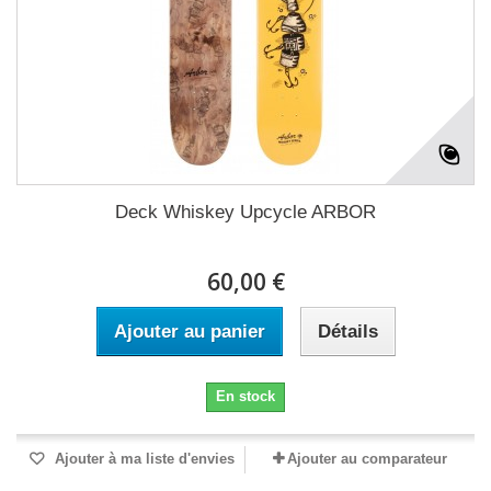
Deck Whiskey Upcycle ARBOR
60,00 €
Ajouter au panier
Détails
En stock
Ajouter à ma liste d'envies
Ajouter au comparateur