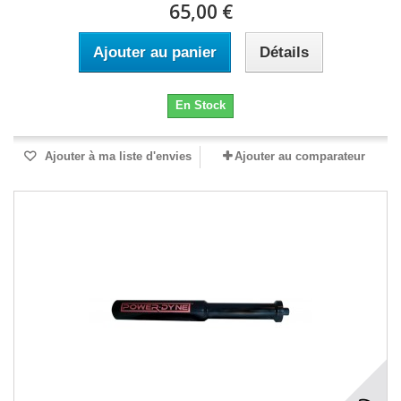
65,00 €
Ajouter au panier
Détails
En Stock
Ajouter à ma liste d'envies
Ajouter au comparateur