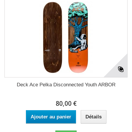
Deck Ace Pelka Disconnected Youth ARBOR
80,00 €
Ajouter au panier
Détails