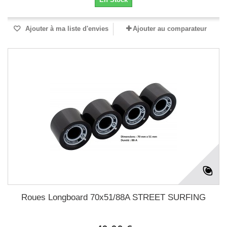
Ajouter à ma liste d'envies
Ajouter au comparateur
Roues Longboard 70x51/88A STREET SURFING