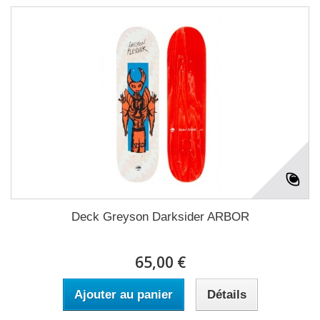
Deck Greyson Darksider ARBOR
65,00 €
Ajouter au panier
Détails