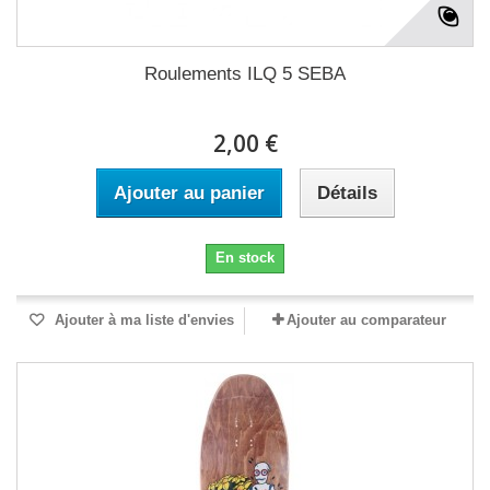
Roulements ILQ 5 SEBA
2,00 €
Ajouter au panier
Détails
En stock
Ajouter à ma liste d'envies
Ajouter au comparateur