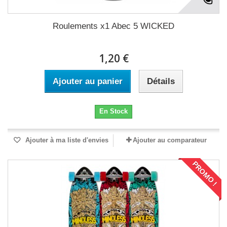
Roulements x1 Abec 5 WICKED
1,20 €
Ajouter au panier
Détails
En Stock
Ajouter à ma liste d'envies
Ajouter au comparateur
PROMO !