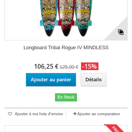
Longboard Tribal Rogue IV MINDLESS
106,25 €
-15%
125,00 €
Ajouter au panier
Détails
En Stock
Ajouter à ma liste d'envies
Ajouter au comparateur