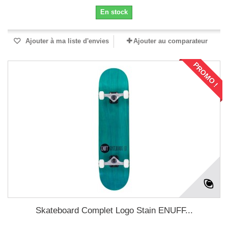
En stock
Ajouter à ma liste d'envies
Ajouter au comparateur
PROMO !
Skateboard Complet Logo Stain ENUFF...