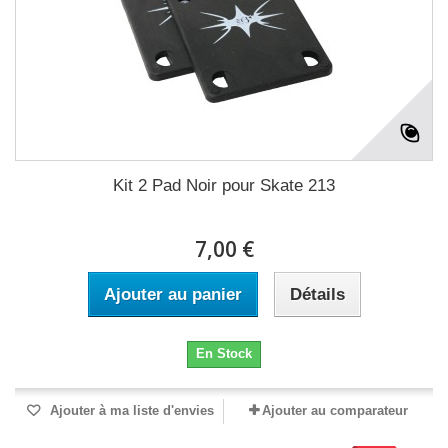
Kit 2 Pad Noir pour Skate 213
7,00 €
Ajouter au panier
Détails
En Stock
Ajouter à ma liste d'envies
Ajouter au comparateur