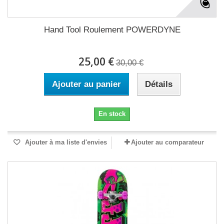
Hand Tool Roulement POWERDYNE
25,00 €
30,00 €
Ajouter au panier
Détails
En stock
Ajouter à ma liste d'envies
Ajouter au comparateur