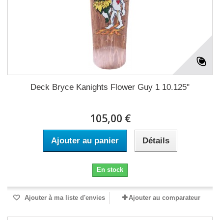
Deck Bryce Kanights Flower Guy 1 10.125"
105,00 €
Ajouter au panier
Détails
En stock
Ajouter à ma liste d'envies
Ajouter au comparateur