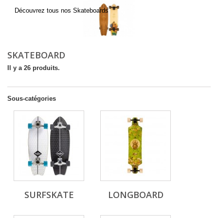
Découvrez tous nos Skateboards
SKATEBOARD
Il y a 26 produits.
Sous-catégories
SURFSKATE
LONGBOARD