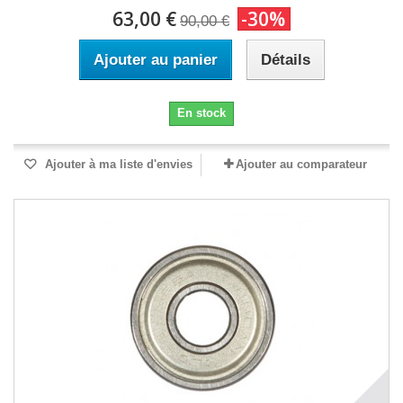
63,00 €
-30%
90,00 €
Ajouter au panier
Détails
En stock
Ajouter à ma liste d'envies
Ajouter au comparateur