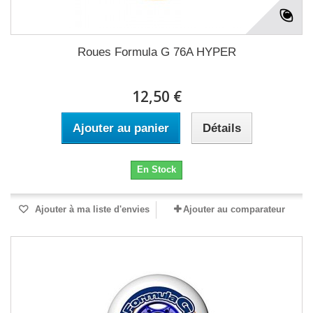
Roues Formula G 76A HYPER
12,50 €
Ajouter au panier
Détails
En Stock
Ajouter à ma liste d'envies
Ajouter au comparateur