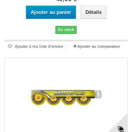
Ajouter au panier
Détails
En stock
Ajouter à ma liste d'envies
Ajouter au comparateur