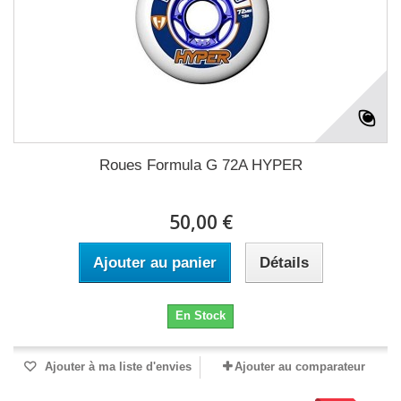
Roues Formula G 72A HYPER
50,00 €
Ajouter au panier
Détails
En Stock
Ajouter à ma liste d'envies
Ajouter au comparateur