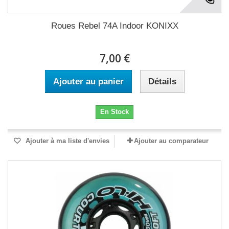
Roues Rebel 74A Indoor KONIXX
7,00 €
Ajouter au panier
Détails
En Stock
Ajouter à ma liste d'envies
Ajouter au comparateur