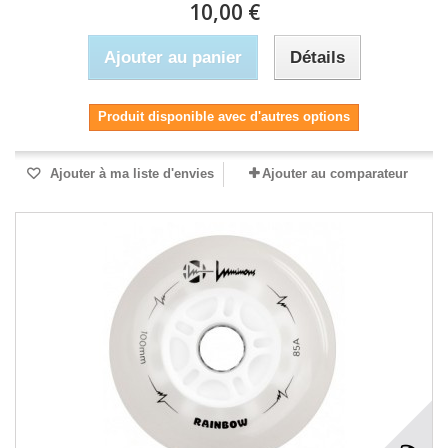
10,00 €
Ajouter au panier
Détails
Produit disponible avec d'autres options
Ajouter à ma liste d'envies
Ajouter au comparateur