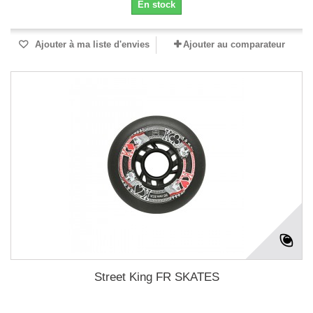
En stock
Ajouter à ma liste d'envies
Ajouter au comparateur
Street King FR SKATES