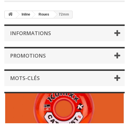
Inline
Roues
72mm
INFORMATIONS
PROMOTIONS
MOTS-CLÉS