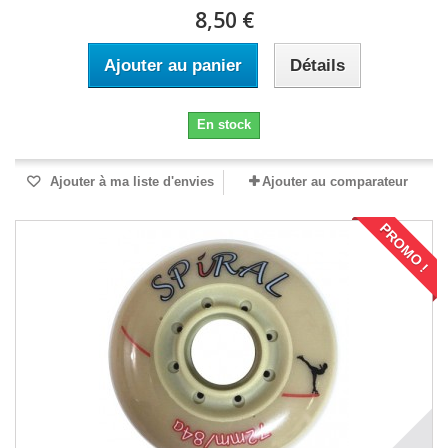
8,50 €
Ajouter au panier
Détails
En stock
Ajouter à ma liste d'envies
Ajouter au comparateur
PROMO !