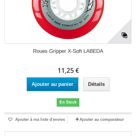
Roues Gripper X-Soft LABEDA
11,25 €
Ajouter au panier
Détails
En Stock
Ajouter à ma liste d'envies
Ajouter au comparateur