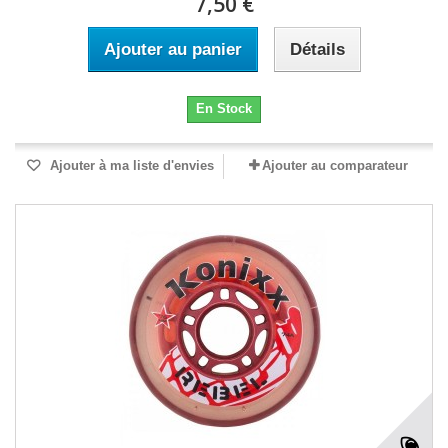
7,50 €
Ajouter au panier
Détails
En Stock
Ajouter à ma liste d'envies
Ajouter au comparateur