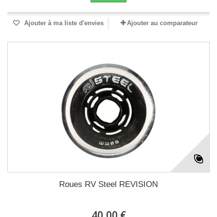
Ajouter à ma liste d'envies
Ajouter au comparateur
Roues RV Steel REVISION
40,00 €