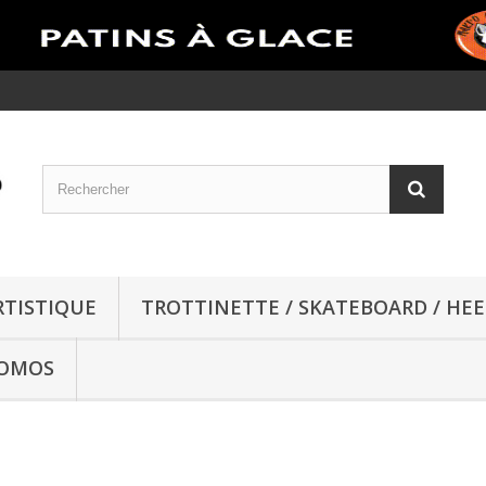
RTISTIQUE
TROTTINETTE / SKATEBOARD / HEE
OMOS