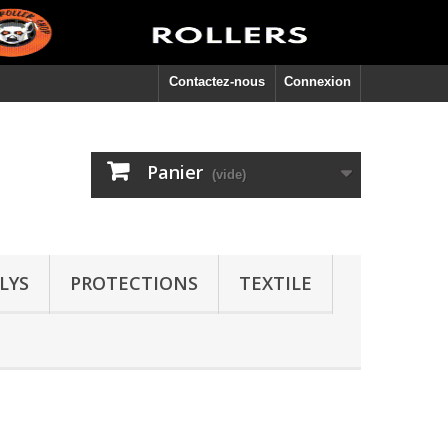
Contactez-nous
Connexion
Panier
(vide)
LYS
PROTECTIONS
TEXTILE