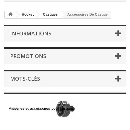
Hockey
Casques
Accessoires De Casque
INFORMATIONS
PROMOTIONS
MOTS-CLÉS
Accessoires De Casque
Visseries et accessoires pour casques