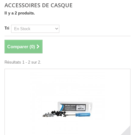
ACCESSOIRES DE CASQUE
Il y a 2 produits.
Tri
Comparer (
0
)
Résultats 1 - 2 sur 2.