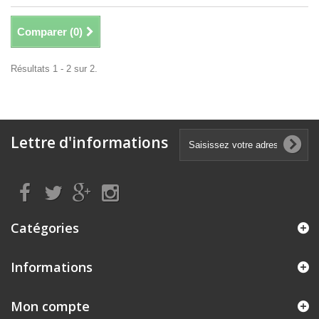
Comparer (
0
)
Résultats 1 - 2 sur 2.
Lettre d'informations
Catégories
Informations
Mon compte