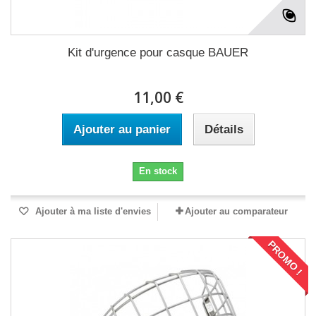
Kit d'urgence pour casque BAUER
11,00 €
Ajouter au panier
Détails
En stock
Ajouter à ma liste d'envies
Ajouter au comparateur
PROMO !