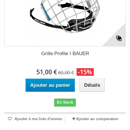
Grille Profile I BAUER
51,00 €
-15%
60,00 €
Ajouter au panier
Détails
En Stock
Ajouter à ma liste d'envies
Ajouter au comparateur