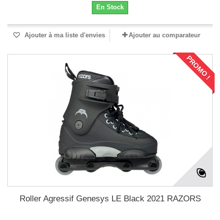
En Stock
Ajouter à ma liste d'envies
Ajouter au comparateur
PROMO !
Roller Agressif Genesys LE Black 2021 RAZORS