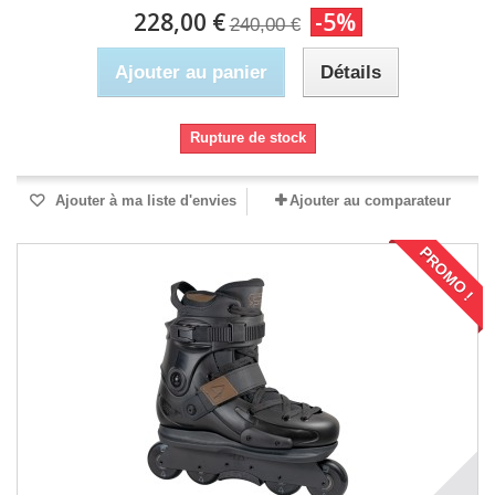
228,00 €
-5%
240,00 €
Ajouter au panier
Détails
Rupture de stock
Ajouter à ma liste d'envies
Ajouter au comparateur
PROMO !