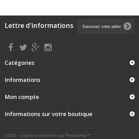
Lettre d'informations
Catégories
Informations
Mon compte
Informations sur votre boutique
©2026 - Logiciel e-commerce par PrestaShop™