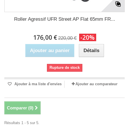
Roller Agressif UFR Street AP Flat 65mm FR...
176,00 €
-20%
220,00 €
Ajouter au panier
Détails
Rupture de stock
Ajouter à ma liste d'envies
Ajouter au comparateur
Comparer (
0
)
Résultats 1 - 5 sur 5.