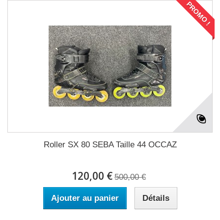
PROMO !
Roller SX 80 SEBA Taille 44 OCCAZ
120,00 €
500,00 €
Ajouter au panier
Détails