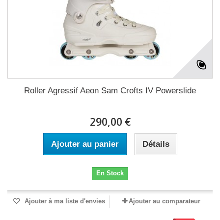
Roller Agressif Aeon Sam Crofts IV Powerslide
290,00 €
Ajouter au panier
Détails
En Stock
Ajouter à ma liste d'envies
Ajouter au comparateur