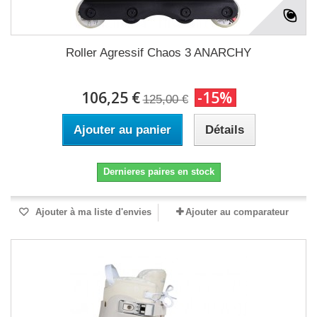
Roller Agressif Chaos 3 ANARCHY
106,25 €
-15%
125,00 €
Ajouter au panier
Détails
Dernieres paires en stock
Ajouter à ma liste d'envies
Ajouter au comparateur