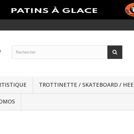
RTISTIQUE
TROTTINETTE / SKATEBOARD / HEE
OMOS