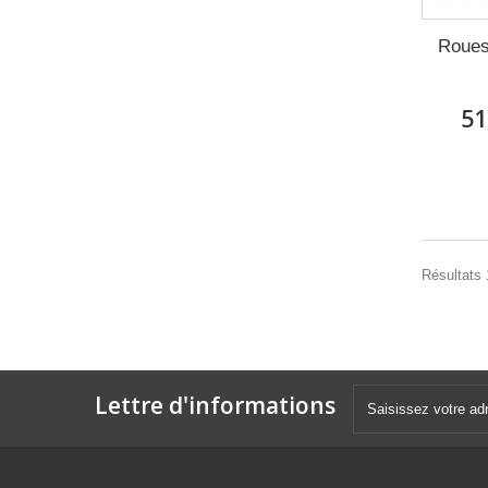
Roues
51
Résultats 1
Lettre d'informations