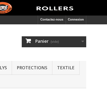
Contactez-nous
Connexion
Panier
(vide)
LYS
PROTECTIONS
TEXTILE