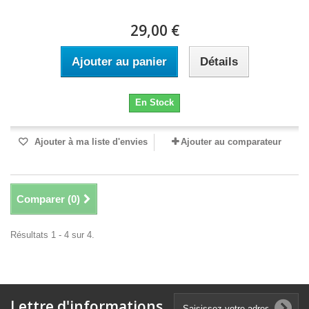
29,00 €
Ajouter au panier
Détails
En Stock
Ajouter à ma liste d'envies
Ajouter au comparateur
Comparer (
0
)
Résultats 1 - 4 sur 4.
Lettre d'informations