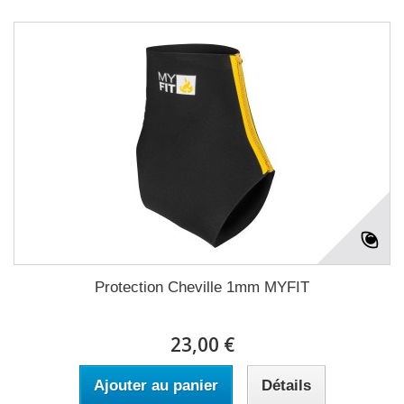
Protection Cheville 1mm MYFIT
23,00 €
Ajouter au panier
Détails