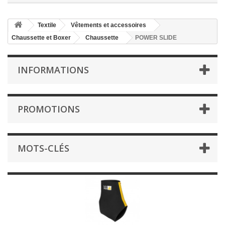
Textile
Vêtements et accessoires
Chaussette et Boxer
Chaussette
POWER SLIDE
INFORMATIONS
PROMOTIONS
MOTS-CLÉS