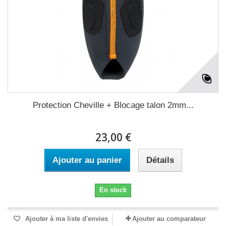
Protection Cheville + Blocage talon 2mm...
23,00 €
Ajouter au panier
Détails
En stock
Ajouter à ma liste d'envies
Ajouter au comparateur