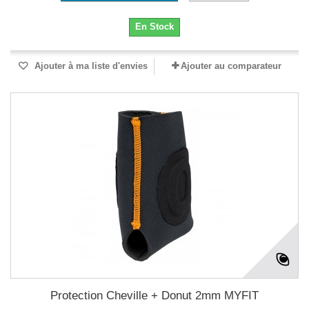
En Stock
Ajouter à ma liste d'envies
Ajouter au comparateur
Protection Cheville + Donut 2mm MYFIT