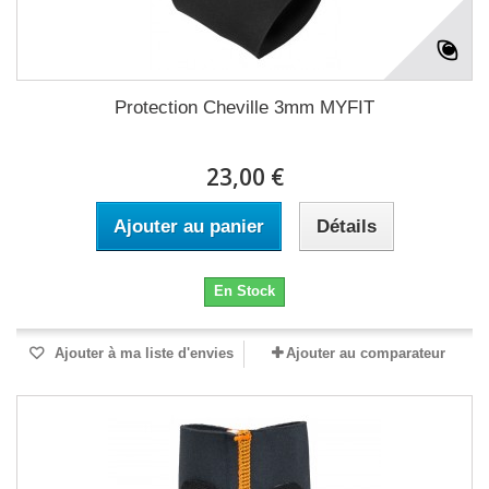
Protection Cheville 3mm MYFIT
23,00 €
Ajouter au panier
Détails
En Stock
Ajouter à ma liste d'envies
Ajouter au comparateur