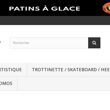
RTISTIQUE
TROTTINETTE / SKATEBOARD / HEE
OMOS