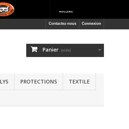
Contactez-nous
Connexion
Panier
(vide)
LYS
PROTECTIONS
TEXTILE