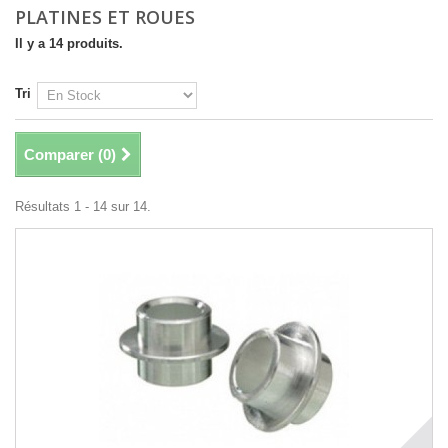
PLATINES ET ROUES
Il y a 14 produits.
Tri
Comparer (
0
)
Résultats 1 - 14 sur 14.