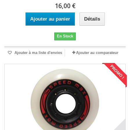
16,00 €
Ajouter au panier
Détails
En Stock
Ajouter à ma liste d'envies
Ajouter au comparateur
PROMO !