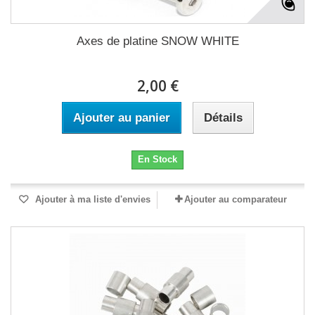
Axes de platine SNOW WHITE
2,00 €
Ajouter au panier
Détails
En Stock
Ajouter à ma liste d'envies
Ajouter au comparateur