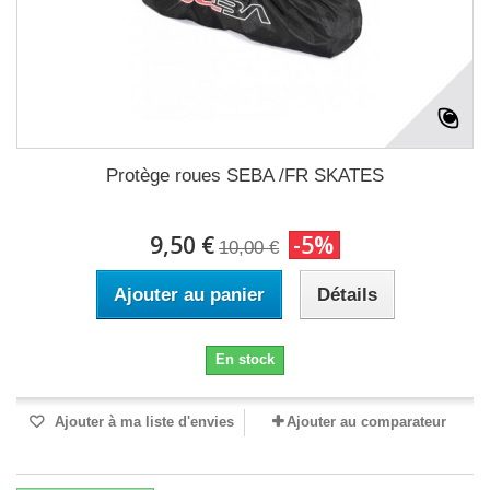
Protège roues SEBA /FR SKATES
9,50 €
-5%
10,00 €
Ajouter au panier
Détails
En stock
Ajouter à ma liste d'envies
Ajouter au comparateur