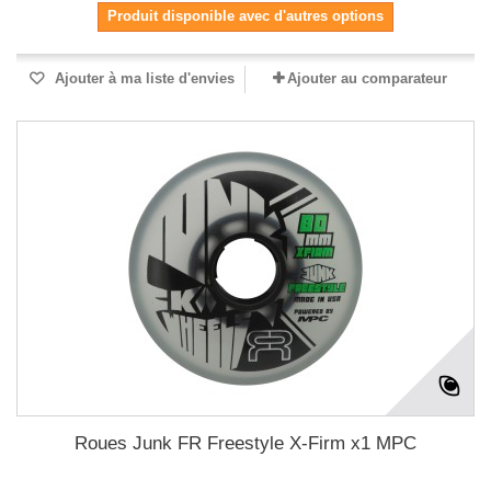
Produit disponible avec d'autres options
Ajouter à ma liste d'envies
Ajouter au comparateur
Roues Junk FR Freestyle X-Firm x1 MPC