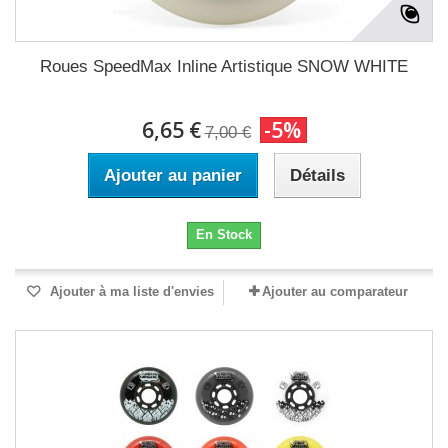
Roues SpeedMax Inline Artistique SNOW WHITE
6,65 €
-5%
7,00 €
Ajouter au panier
Détails
En Stock
Ajouter à ma liste d'envies
Ajouter au comparateur