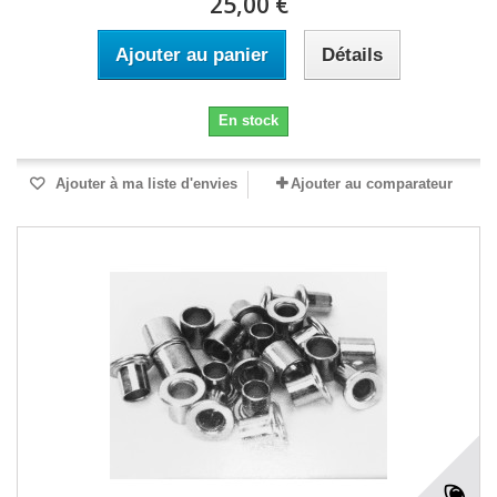
25,00 €
Ajouter au panier
Détails
En stock
Ajouter à ma liste d'envies
Ajouter au comparateur