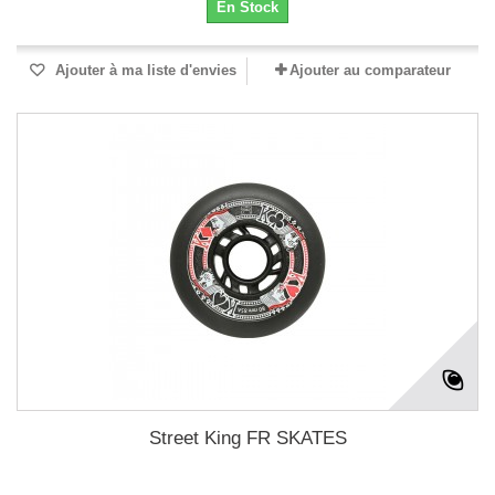
En Stock
Ajouter à ma liste d'envies
Ajouter au comparateur
Street King FR SKATES