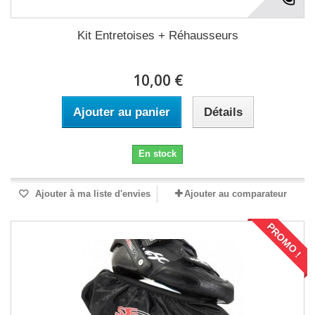
Kit Entretoises + Réhausseurs
10,00 €
Ajouter au panier
Détails
En stock
Ajouter à ma liste d'envies
Ajouter au comparateur
PROMO !