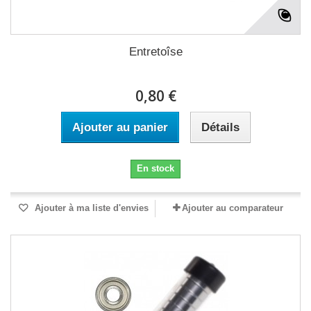
Entretoîse
0,80 €
Ajouter au panier
Détails
En stock
Ajouter à ma liste d'envies
Ajouter au comparateur