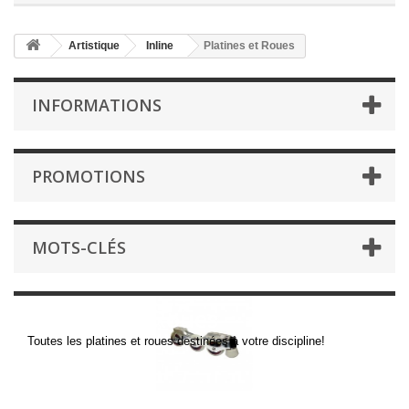
Artistique
Inline
Platines et Roues
INFORMATIONS
PROMOTIONS
MOTS-CLÉS
Platines et Roues
Toutes les platines et roues destinées à votre discipline!