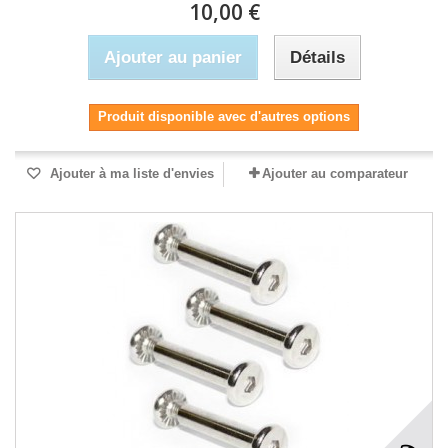
10,00 €
Ajouter au panier
Détails
Produit disponible avec d'autres options
Ajouter à ma liste d'envies
Ajouter au comparateur