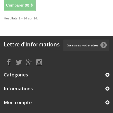
Comparer (
0
)
Résultats 1 - 14 sur 14.
Lettre d'informations
Catégories
Informations
Mon compte