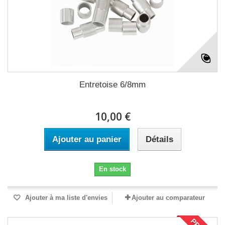
Entretoise 6/8mm
10,00 €
Ajouter au panier
Détails
En stock
Ajouter à ma liste d'envies
Ajouter au comparateur