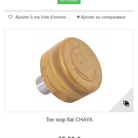
Ajouter à ma liste d'envies
Ajouter au comparateur
Toe stop flat CHAYA