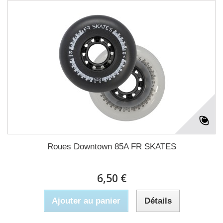
Roues Downtown 85A FR SKATES
6,50 €
Ajouter au panier
Détails