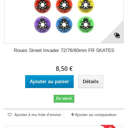
Roues Street Invader 72/76/80mm FR SKATES
8,50 €
Ajouter au panier
Détails
En stock
Ajouter à ma liste d'envies
Ajouter au comparateur