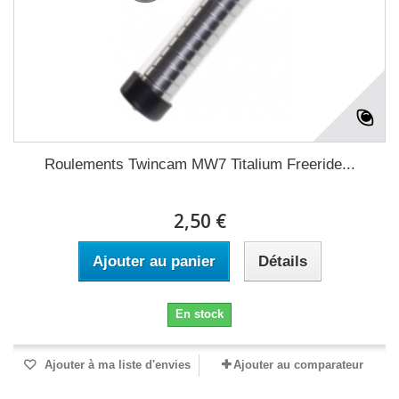
Roulements Twincam MW7 Titalium Freeride...
2,50 €
Ajouter au panier
Détails
En stock
Ajouter à ma liste d'envies
Ajouter au comparateur