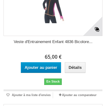
Veste d'Entrainement Enfant 4836 Bicolore...
65,00 €
Ajouter au panier
Détails
En Stock
Ajouter à ma liste d'envies
Ajouter au comparateur