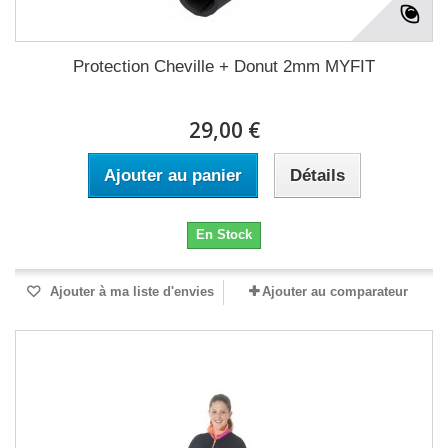
Protection Cheville + Donut 2mm MYFIT
29,00 €
Ajouter au panier
Détails
En Stock
Ajouter à ma liste d'envies
Ajouter au comparateur