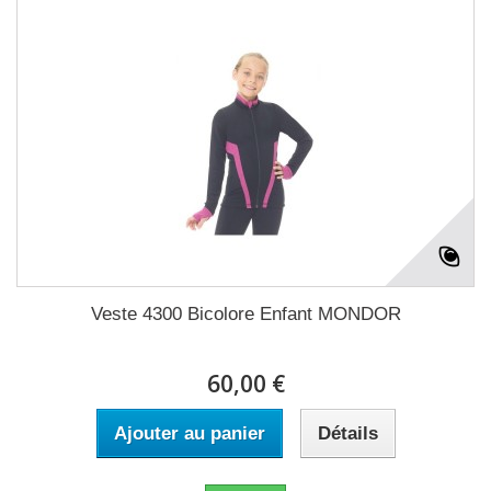
Veste 4300 Bicolore Enfant MONDOR
60,00 €
Ajouter au panier
Détails