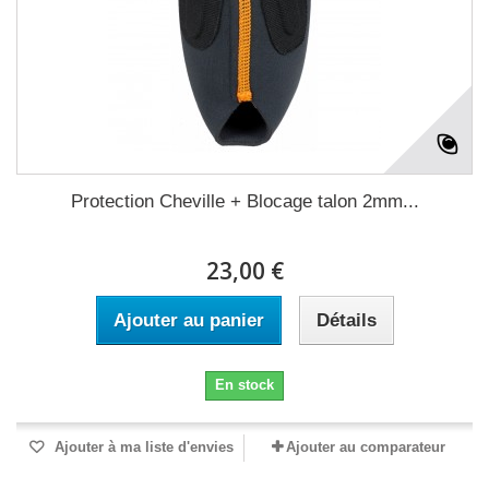
Protection Cheville + Blocage talon 2mm...
23,00 €
Ajouter au panier
Détails
En stock
Ajouter à ma liste d'envies
Ajouter au comparateur