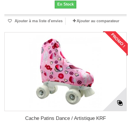
En Stock
Ajouter à ma liste d'envies
Ajouter au comparateur
PROMO !
Cache Patins Dance / Artistique KRF