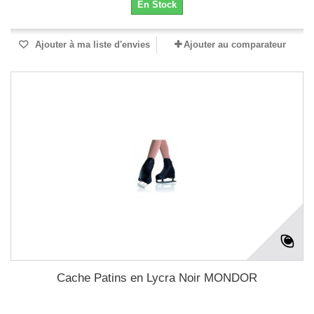
En Stock
Ajouter à ma liste d'envies
Ajouter au comparateur
Cache Patins en Lycra Noir MONDOR