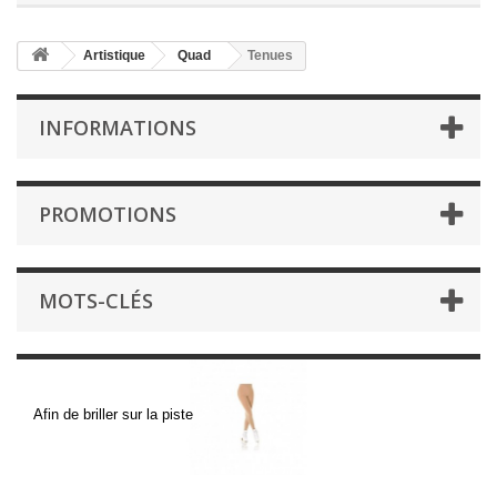
Artistique
Quad
Tenues
INFORMATIONS
PROMOTIONS
MOTS-CLÉS
Tenues
Afin de briller sur la piste