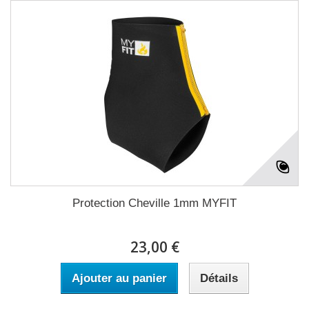
Protection Cheville 1mm MYFIT
23,00 €
Ajouter au panier
Détails