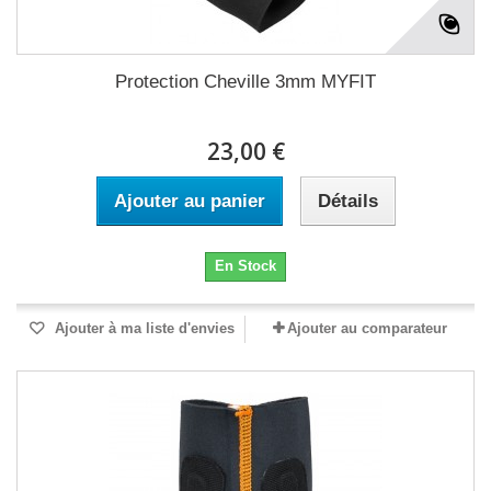
Protection Cheville 3mm MYFIT
23,00 €
Ajouter au panier
Détails
En Stock
Ajouter à ma liste d'envies
Ajouter au comparateur