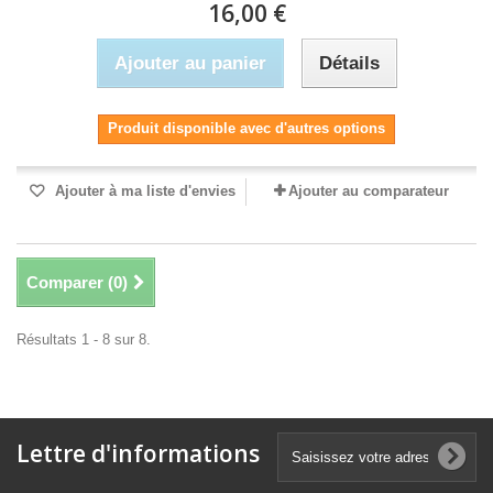
16,00 €
Ajouter au panier
Détails
Produit disponible avec d'autres options
Ajouter à ma liste d'envies
Ajouter au comparateur
Comparer (
0
)
Résultats 1 - 8 sur 8.
Lettre d'informations