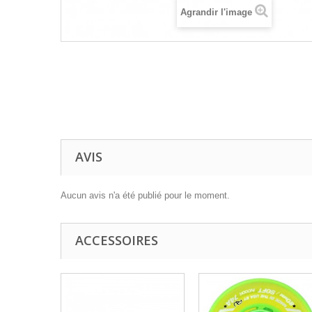
Agrandir l'image
AVIS
Aucun avis n'a été publié pour le moment.
ACCESSOIRES