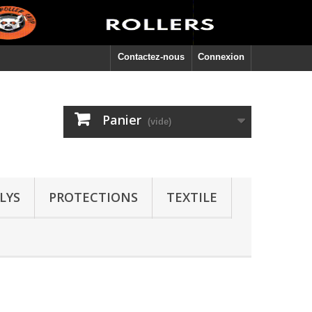
Contactez-nous
Connexion
Panier
(vide)
LYS
PROTECTIONS
TEXTILE