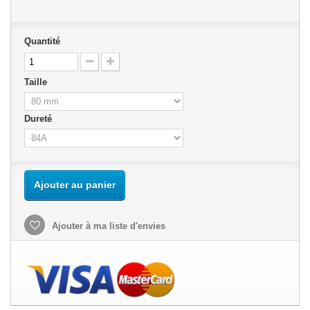
Quantité
Taille
Dureté
Ajouter au panier
Ajouter à ma liste d'envies