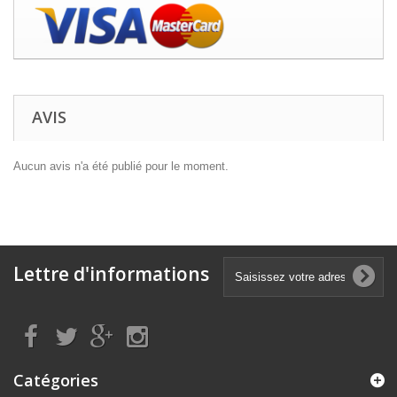
AVIS
Aucun avis n'a été publié pour le moment.
Lettre d'informations
Catégories