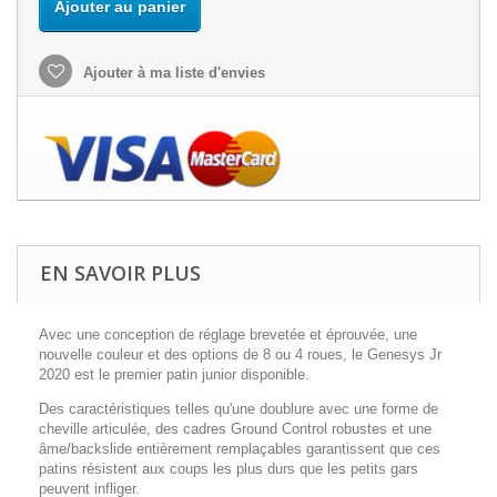
Ajouter au panier
Ajouter à ma liste d'envies
EN SAVOIR PLUS
Avec une conception de réglage brevetée et éprouvée, une
nouvelle couleur et des options de 8 ou 4 roues, le Genesys Jr
2020 est le premier patin junior disponible.
Des caractéristiques telles qu'une doublure avec une forme de
cheville articulée, des cadres Ground Control robustes et une
âme/backslide entièrement remplaçables garantissent que ces
patins résistent aux coups les plus durs que les petits gars
peuvent infliger.