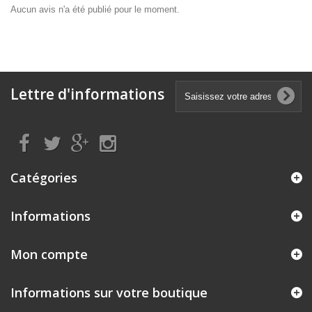
Aucun avis n'a été publié pour le moment.
Lettre d'informations
Catégories
Informations
Mon compte
Informations sur votre boutique