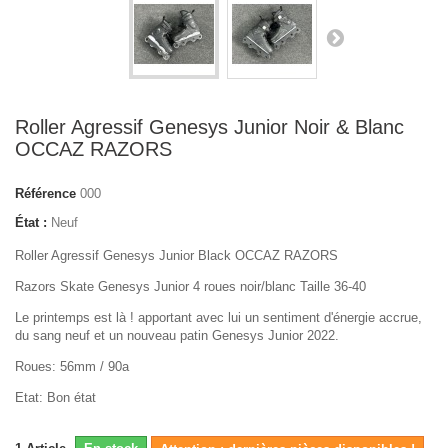
Roller Agressif Genesys Junior Noir & Blanc
OCCAZ RAZORS
Référence
000
État :
Neuf
Roller Agressif Genesys Junior Black OCCAZ RAZORS
Razors Skate Genesys Junior 4 roues noir/blanc Taille 36-40
Le printemps est là ! apportant avec lui un sentiment d'énergie accrue,
du sang neuf et un nouveau patin Genesys Junior 2022.
Roues: 56mm / 90a
Etat: Bon état