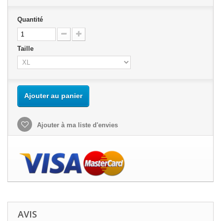
Quantité
Taille
Ajouter au panier
Ajouter à ma liste d'envies
AVIS