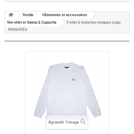
Textile
Vêtements et accessoires
Tee-shirt et Sweat à Capuche
T-shirt à manches longues Logo
FRSKATES
Agrandir l'image