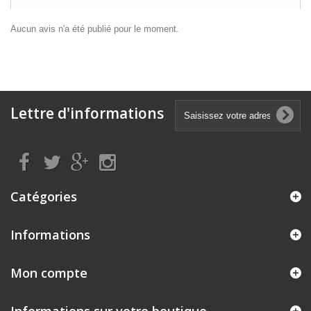
Aucun avis n'a été publié pour le moment.
Lettre d'informations
Catégories
Informations
Mon compte