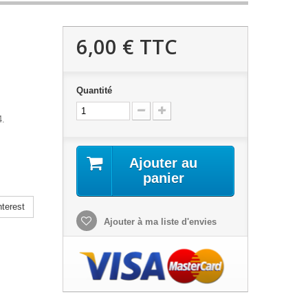
6,00 €
TTC
Quantité
4.
Ajouter au
panier
terest
Ajouter à ma liste d'envies