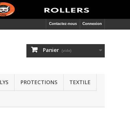
Contactez-nous
Connexion
Panier
(vide)
LYS
PROTECTIONS
TEXTILE