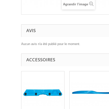
Agrandir l'image
AVIS
Aucun avis n'a été publié pour le moment.
ACCESSOIRES