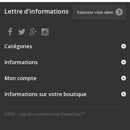
Lettre d'informations
Catégories
Informations
Mon compte
Informations sur votre boutique
©2026 - Logiciel e-commerce par PrestaShop™