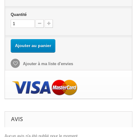
Quantité
Ajouter au panier
Ajouter à ma liste d'envies
AVIS
Aucun avis n'a été publié pour le moment.