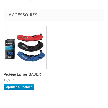
ACCESSOIRES
Protège Lames BAUER
17,00 €
Ajouter au panier